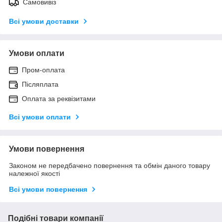
Самовивіз
Всі умови доставки
Умови оплати
Пром-оплата
Післяплата
Оплата за реквізитами
Всі умови оплати
Умови повернення
Законом не передбачено повернення та обмін даного товару
належної якості
Всі умови повернення
Подібні товари компанії