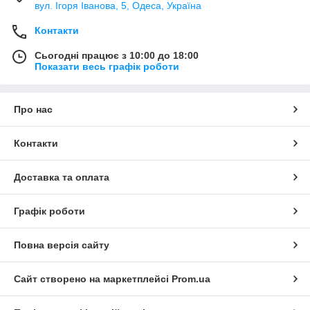
вул. Ігоря Іванова, 5, Одеса, Україна
Контакти
Сьогодні працює з 10:00 до 18:00
Показати весь графік роботи
Про нас
Контакти
Доставка та оплата
Графік роботи
Повна версія сайту
Сайт створено на маркетплейсі
Prom.ua