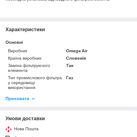
Характеристики
Основні
Виробник
Omega Air
Країна виробник
Словенія
Заміна фільтруючого
Так
елемента
Тип промислового фільтра
Газ
у середовищі
використання
Приховати
Умови доставки
Нова Пошта