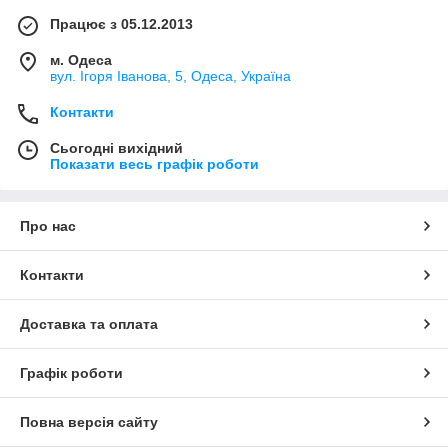
Працює з 05.12.2013
м. Одеса
вул. Ігоря Іванова, 5, Одеса, Україна
Контакти
Сьогодні вихідний
Показати весь графік роботи
Про нас
Контакти
Доставка та оплата
Графік роботи
Повна версія сайту