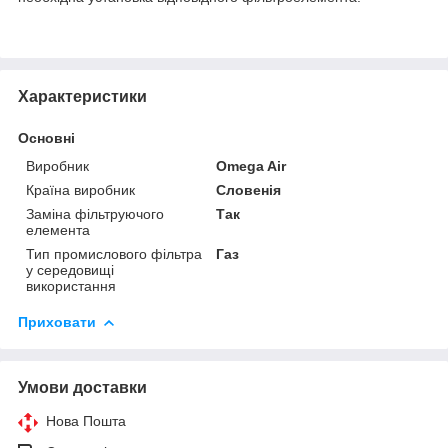
Характеристики
Основні
Виробник
Omega Air
Країна виробник
Словенія
Заміна фільтруючого
Так
елемента
Тип промислового фільтра
Газ
у середовищі
використання
Приховати
Умови доставки
Нова Пошта