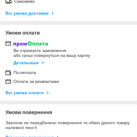
Самовивіз
Всі умови доставки
Умови оплати
Ви отримаєте замовлення
або гроші повернуться на вашу картку
Детальніше
Післяплата
Оплата за реквізитами
Всі умови оплати
Умови повернення
Законом не передбачено повернення та обмін даного товару
належної якості