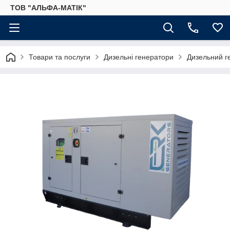
ТОВ "АЛЬФА-МАТІК"
Товари та послуги
Дизельні генератори
Дизельний г