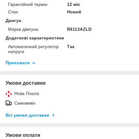
Гарантійний термін
12 міс
Стан
Новий
Двигун
Марка двигуна
R6113AZLD
Додаткові характеристики
Автоматичний регулятор
Так
напруги
Приховати
Умови доставки
Нова Пошта
Самовивіз
Всі умови доставки
Умови оплати