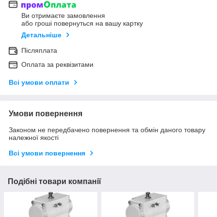
Ви отримаєте замовлення
або гроші повернуться на вашу картку
Детальніше
Післяплата
Оплата за реквізитами
Всі умови оплати
Умови повернення
Законом не передбачено повернення та обмін даного товару
належної якості
Всі умови повернення
Подібні товари компанії