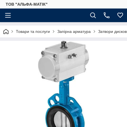
ТОВ "АЛЬФА-МАТІК"
Товари та послуги
Запірна арматура
Затвори дискові