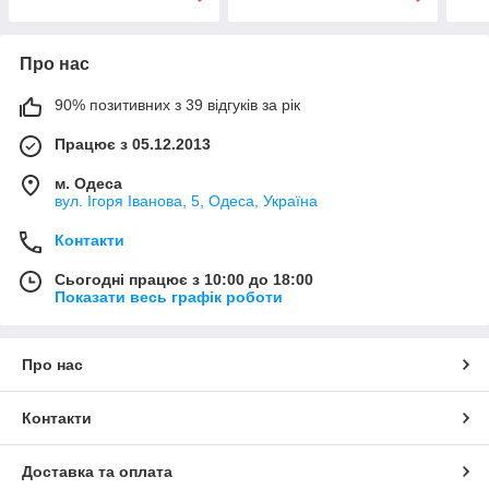
Про нас
90% позитивних з 39 відгуків за рік
Працює з 05.12.2013
м. Одеса
вул. Ігоря Іванова, 5, Одеса, Україна
Контакти
Сьогодні працює з 10:00 до 18:00
Показати весь графік роботи
Про нас
Контакти
Доставка та оплата