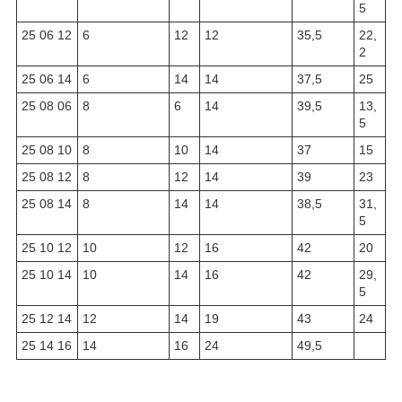
5
25 06 12
6
12
12
35,5
22,
2
25 06 14
6
14
14
37,5
25
25 08 06
8
6
14
39,5
13,
5
25 08 10
8
10
14
37
15
25 08 12
8
12
14
39
23
25 08 14
8
14
14
38,5
31,
5
25 10 12
10
12
16
42
20
25 10 14
10
14
16
42
29,
5
25 12 14
12
14
19
43
24
25 14 16
14
16
24
49,5