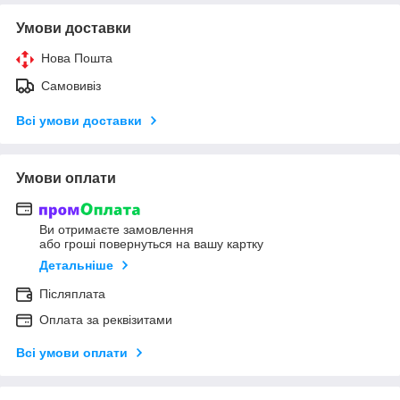
Умови доставки
Нова Пошта
Самовивіз
Всі умови доставки
Умови оплати
Ви отримаєте замовлення
або гроші повернуться на вашу картку
Детальніше
Післяплата
Оплата за реквізитами
Всі умови оплати