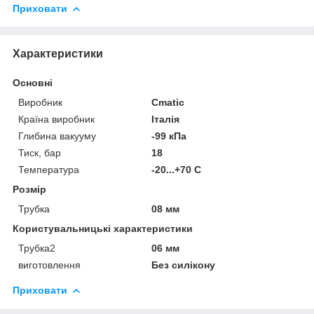
Приховати
Характеристики
Основні
Виробник
Cmatic
Країна виробник
Італія
Глибина вакууму
-99 кПа
Тиск, бар
18
Температура
-20...+70 С
Розмір
Трубка
08 мм
Користувальницькі характеристики
Трубка2
06 мм
виготовлення
Без силікону
Приховати