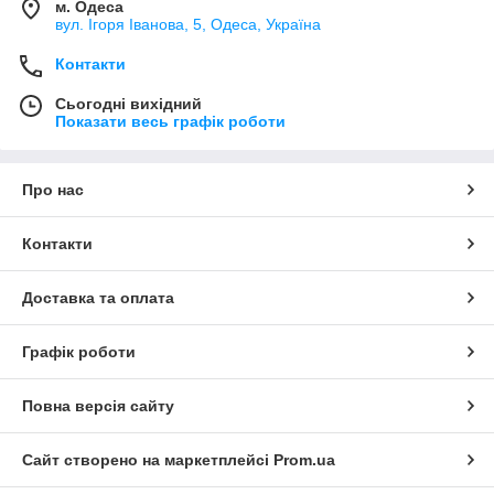
м. Одеса
вул. Ігоря Іванова, 5, Одеса, Україна
Контакти
Сьогодні вихідний
Показати весь графік роботи
Про нас
Контакти
Доставка та оплата
Графік роботи
Повна версія сайту
Сайт створено на маркетплейсі
Prom.ua