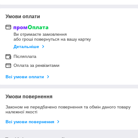
Умови оплати
Ви отримаєте замовлення
або гроші повернуться на вашу картку
Детальніше
Післяплата
Оплата за реквізитами
Всі умови оплати
Умови повернення
Законом не передбачено повернення та обмін даного товару
належної якості
Всі умови повернення