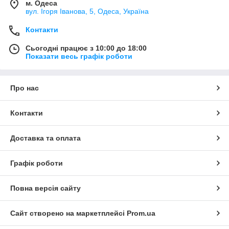
м. Одеса
вул. Ігоря Іванова, 5, Одеса, Україна
Контакти
Сьогодні працює з 10:00 до 18:00
Показати весь графік роботи
Про нас
Контакти
Доставка та оплата
Графік роботи
Повна версія сайту
Сайт створено на маркетплейсі
Prom.ua