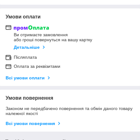
Умови оплати
Ви отримаєте замовлення
або гроші повернуться на вашу картку
Детальніше
Післяплата
Оплата за реквізитами
Всі умови оплати
Умови повернення
Законом не передбачено повернення та обмін даного товару
належної якості
Всі умови повернення