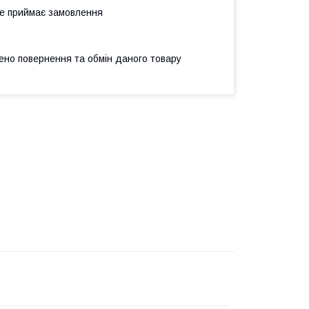
не приймає замовлення
ено повернення та обмін даного товару