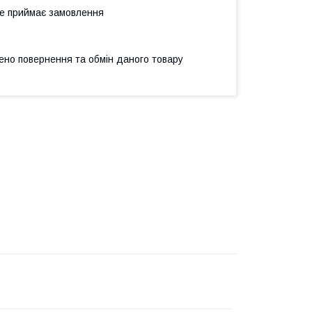
не приймає замовлення
ено повернення та обмін даного товару