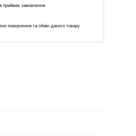
не приймає замовлення
ено повернення та обмін даного товару