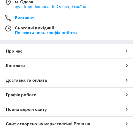
м. Одеса
вул. Ігоря Іванова, 5, Одеса, Україна
Контакти
Сьогодні вихідний
Показати весь графік роботи
Про нас
Контакти
Доставка та оплата
Графік роботи
Повна версія сайту
Сайт створено на маркетплейсі
Prom.ua