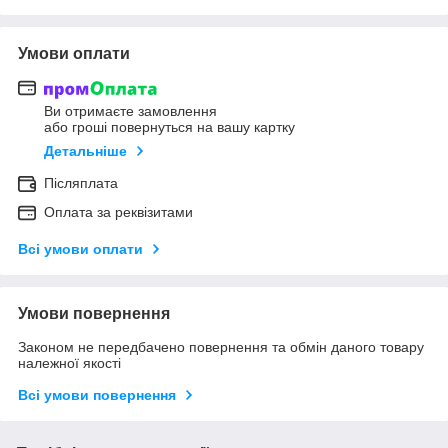
Умови оплати
Ви отримаєте замовлення
або гроші повернуться на вашу картку
Детальніше
Післяплата
Оплата за реквізитами
Всі умови оплати
Умови повернення
Законом не передбачено повернення та обмін даного товару
належної якості
Всі умови повернення