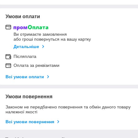
Умови оплати
Ви отримаєте замовлення
або гроші повернуться на вашу картку
Детальніше
Післяплата
Оплата за реквізитами
Всі умови оплати
Умови повернення
Законом не передбачено повернення та обмін даного товару
належної якості
Всі умови повернення