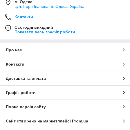
м. Одеса
вул. Ігоря Іванова, 5, Одеса, Україна
Контакти
Сьогодні вихідний
Показати весь графік роботи
Про нас
Контакти
Доставка та оплата
Графік роботи
Повна версія сайту
Сайт створено на маркетплейсі
Prom.ua