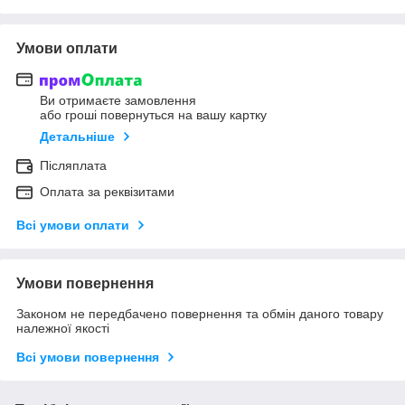
Умови оплати
Ви отримаєте замовлення
або гроші повернуться на вашу картку
Детальніше
Післяплата
Оплата за реквізитами
Всі умови оплати
Умови повернення
Законом не передбачено повернення та обмін даного товару
належної якості
Всі умови повернення