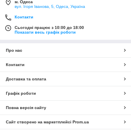
м. Одеса
вул. Ігоря Іванова, 5, Одеса, Україна
Контакти
Сьогодні працює з 10:00 до 18:00
Показати весь графік роботи
Про нас
Контакти
Доставка та оплата
Графік роботи
Повна версія сайту
Сайт створено на маркетплейсі
Prom.ua