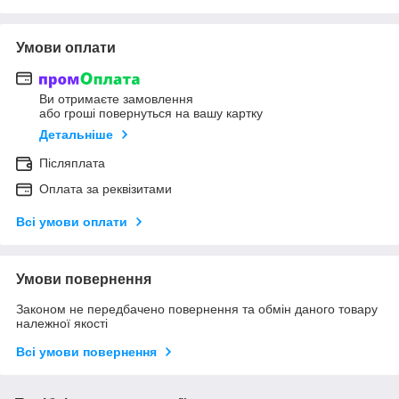
Умови оплати
Ви отримаєте замовлення
або гроші повернуться на вашу картку
Детальніше
Післяплата
Оплата за реквізитами
Всі умови оплати
Умови повернення
Законом не передбачено повернення та обмін даного товару
належної якості
Всі умови повернення