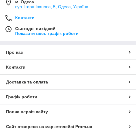
м. Одеса
вул. Ігоря Іванова, 5, Одеса, Україна
Контакти
Сьогодні вихідний
Показати весь графік роботи
Про нас
Контакти
Доставка та оплата
Графік роботи
Повна версія сайту
Сайт створено на маркетплейсі
Prom.ua