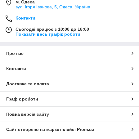
м. Одеса
вул. Ігоря Іванова, 5, Одеса, Україна
Контакти
Сьогодні працює з 10:00 до 18:00
Показати весь графік роботи
Про нас
Контакти
Доставка та оплата
Графік роботи
Повна версія сайту
Сайт створено на маркетплейсі
Prom.ua