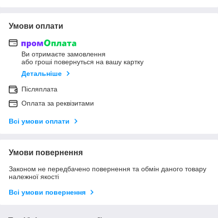
Умови оплати
Ви отримаєте замовлення
або гроші повернуться на вашу картку
Детальніше
Післяплата
Оплата за реквізитами
Всі умови оплати
Умови повернення
Законом не передбачено повернення та обмін даного товару
належної якості
Всі умови повернення