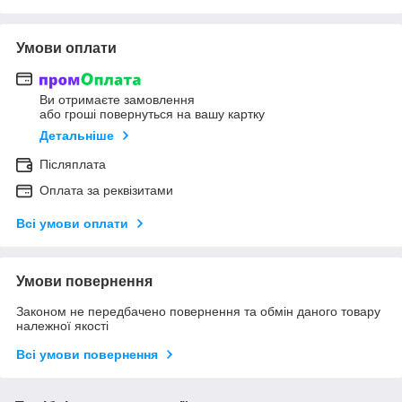
Умови оплати
Ви отримаєте замовлення
або гроші повернуться на вашу картку
Детальніше
Післяплата
Оплата за реквізитами
Всі умови оплати
Умови повернення
Законом не передбачено повернення та обмін даного товару
належної якості
Всі умови повернення