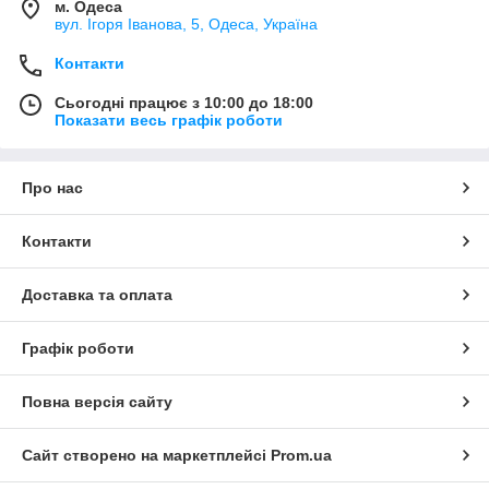
м. Одеса
вул. Ігоря Іванова, 5, Одеса, Україна
Контакти
Сьогодні працює з 10:00 до 18:00
Показати весь графік роботи
Про нас
Контакти
Доставка та оплата
Графік роботи
Повна версія сайту
Сайт створено на маркетплейсі
Prom.ua