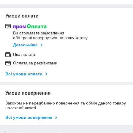
Умови оплати
Ви отримаєте замовлення
або гроші повернуться на вашу картку
Детальніше
Післяплата
Оплата за реквізитами
Всі умови оплати
Умови повернення
Законом не передбачено повернення та обмін даного товару
належної якості
Всі умови повернення