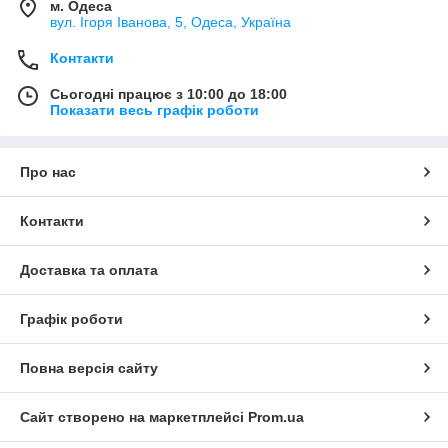
м. Одеса
вул. Ігоря Іванова, 5, Одеса, Україна
Контакти
Сьогодні працює з 10:00 до 18:00
Показати весь графік роботи
Про нас
Контакти
Доставка та оплата
Графік роботи
Повна версія сайту
Сайт створено на маркетплейсі
Prom.ua