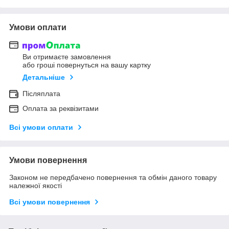
Умови оплати
Ви отримаєте замовлення
або гроші повернуться на вашу картку
Детальніше
Післяплата
Оплата за реквізитами
Всі умови оплати
Умови повернення
Законом не передбачено повернення та обмін даного товару
належної якості
Всі умови повернення