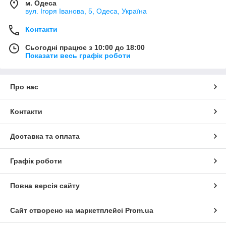
м. Одеса
вул. Ігоря Іванова, 5, Одеса, Україна
Контакти
Сьогодні працює з 10:00 до 18:00
Показати весь графік роботи
Про нас
Контакти
Доставка та оплата
Графік роботи
Повна версія сайту
Сайт створено на маркетплейсі
Prom.ua