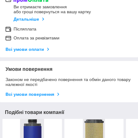
Ви отримаєте замовлення
або гроші повернуться на вашу картку
Детальніше
Післяплата
Оплата за реквізитами
Всі умови оплати
Умови повернення
Законом не передбачено повернення та обмін даного товару
належної якості
Всі умови повернення
Подібні товари компанії