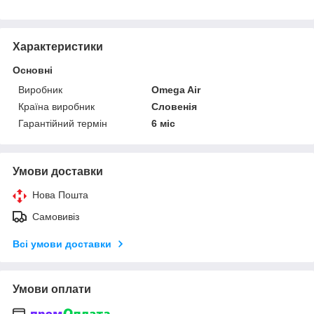
Характеристики
Основні
Виробник
Omega Air
Країна виробник
Словенія
Гарантійний термін
6 міс
Умови доставки
Нова Пошта
Самовивіз
Всі умови доставки
Умови оплати