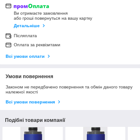
Ви отримаєте замовлення
або гроші повернуться на вашу картку
Детальніше
Післяплата
Оплата за реквізитами
Всі умови оплати
Умови повернення
Законом не передбачено повернення та обмін даного товару
належної якості
Всі умови повернення
Подібні товари компанії