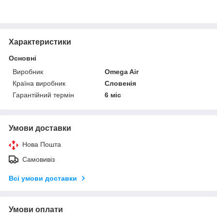
Характеристики
Основні
Виробник
Omega Air
Країна виробник
Словенія
Гарантійний термін
6 міс
Умови доставки
Нова Пошта
Самовивіз
Всі умови доставки
Умови оплати