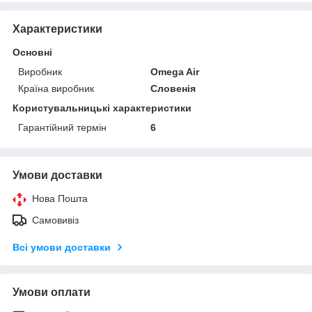
Характеристики
Основні
Виробник
Omega Air
Країна виробник
Словенія
Користувальницькі характеристики
Гарантійний термін
6
Умови доставки
Нова Пошта
Самовивіз
Всі умови доставки
Умови оплати