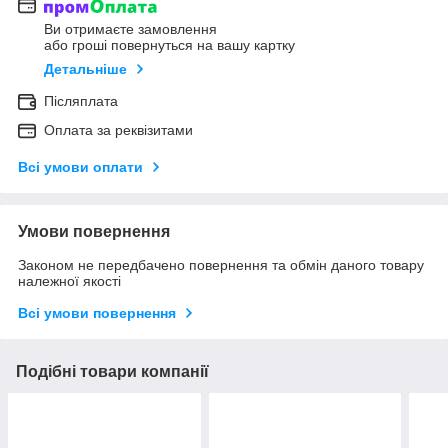
Ви отримаєте замовлення
або гроші повернуться на вашу картку
Детальніше
Післяплата
Оплата за реквізитами
Всі умови оплати
Умови повернення
Законом не передбачено повернення та обмін даного товару
належної якості
Всі умови повернення
Подібні товари компанії