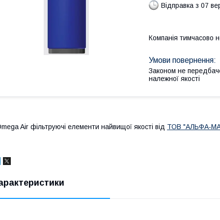
Відправка з 07 в
Компанія тимчасово 
Законом не передбач
належної якості
mega Air фільтруючі елементи найвищої якості від
ТОВ "АЛЬФА-МА
арактеристики