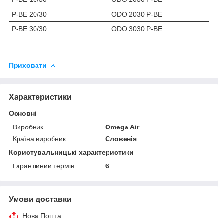
P-BE 20/30
ODO 2030 P-BE
P-BE 30/30
ODO 3030 P-BE
Приховати
Характеристики
Основні
Виробник
Omega Air
Країна виробник
Словенія
Користувальницькі характеристики
Гарантійний термін
6
Умови доставки
Нова Пошта