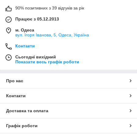
90% позитивних з 39 відгуків за рік
Працює з 05.12.2013
м. Одеса
вул. Ігоря Іванова, 5, Одеса, Україна
Контакти
Сьогодні вихідний
Показати весь графік роботи
Про нас
Контакти
Доставка та оплата
Графік роботи