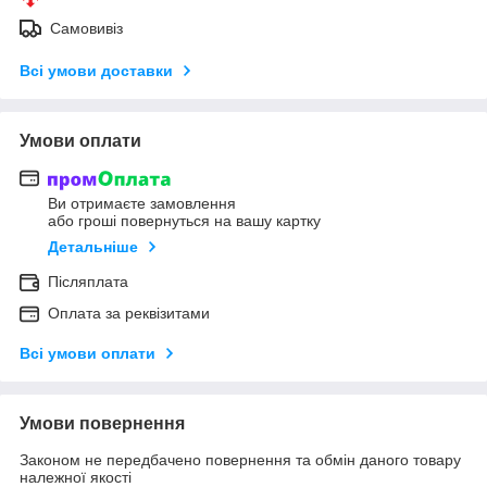
Самовивіз
Всі умови доставки
Умови оплати
Ви отримаєте замовлення
або гроші повернуться на вашу картку
Детальніше
Післяплата
Оплата за реквізитами
Всі умови оплати
Умови повернення
Законом не передбачено повернення та обмін даного товару
належної якості