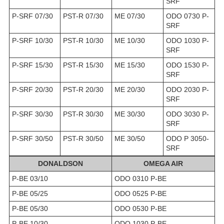
SRF
P-SRF 07/30
PST-R 07/30
ME 07/30
ODO 0730 P-
SRF
P-SRF 10/30
PST-R 10/30
ME 10/30
ODO 1030 P-
SRF
P-SRF 15/30
PST-R 15/30
ME 15/30
ODO 1530 P-
SRF
P-SRF 20/30
PST-R 20/30
ME 20/30
ODO 2030 P-
SRF
P-SRF 30/30
PST-R 30/30
ME 30/30
ODO 3030 P-
SRF
P-SRF 30/50
PST-R 30/50
ME 30/50
ODO P 3050-
SRF
DONALDSON
OMEGA AIR
P-BE 03/10
ODO 0310 P-BE
P-BE 05/25
ODO 0525 P-BE
P-BE 05/30
ODO 0530 P-BE
P-BE 10/30
ODO 1030 P-BE