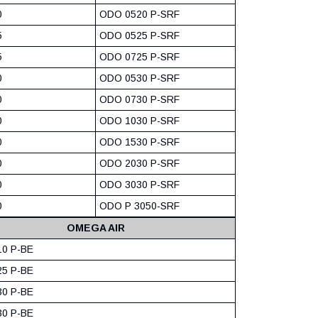
0
ODO 0520 P-SRF
5
ODO 0525 P-SRF
5
ODO 0725 P-SRF
0
ODO 0530 P-SRF
0
ODO 0730 P-SRF
0
ODO 1030 P-SRF
0
ODO 1530 P-SRF
0
ODO 2030 P-SRF
0
ODO 3030 P-SRF
0
ODO P 3050-SRF
OMEGA AIR
0 P-BE
5 P-BE
0 P-BE
0 P-BE