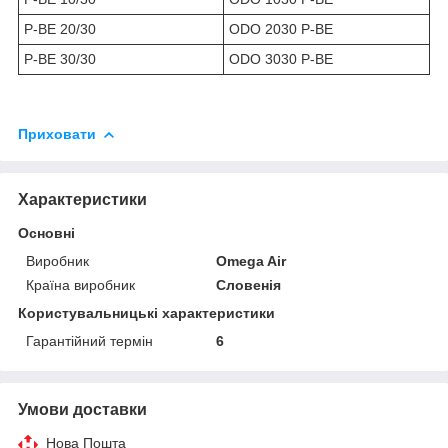
P-BE 20/30
ODO 2030 P-BE
P-BE 30/30
ODO 3030 P-BE
Приховати
Характеристики
Основні
Виробник
Omega Air
Країна виробник
Словенія
Користувальницькі характеристики
Гарантійний термін
6
Умови доставки
Нова Пошта