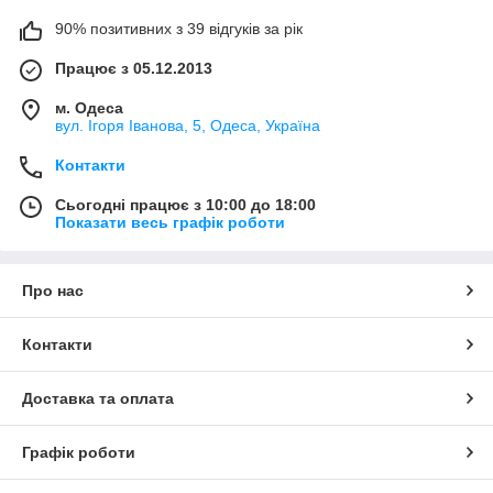
90% позитивних з 39 відгуків за рік
Працює з 05.12.2013
м. Одеса
вул. Ігоря Іванова, 5, Одеса, Україна
Контакти
Сьогодні працює з 10:00 до 18:00
Показати весь графік роботи
Про нас
Контакти
Доставка та оплата
Графік роботи