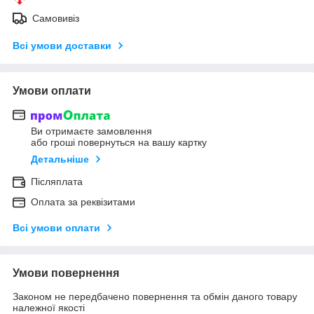
Самовивіз
Всі умови доставки
Умови оплати
Ви отримаєте замовлення
або гроші повернуться на вашу картку
Детальніше
Післяплата
Оплата за реквізитами
Всі умови оплати
Умови повернення
Законом не передбачено повернення та обмін даного товару
належної якості