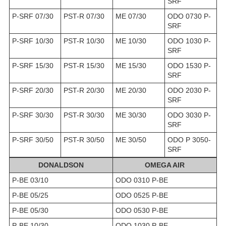
SRF
P-SRF 07/30
PST-R 07/30
ME 07/30
ODO 0730 P-
SRF
P-SRF 10/30
PST-R 10/30
ME 10/30
ODO 1030 P-
SRF
P-SRF 15/30
PST-R 15/30
ME 15/30
ODO 1530 P-
SRF
P-SRF 20/30
PST-R 20/30
ME 20/30
ODO 2030 P-
SRF
P-SRF 30/30
PST-R 30/30
ME 30/30
ODO 3030 P-
SRF
P-SRF 30/50
PST-R 30/50
ME 30/50
ODO P 3050-
SRF
DONALDSON
OMEGA AIR
P-BE 03/10
ODO 0310 P-BE
P-BE 05/25
ODO 0525 P-BE
P-BE 05/30
ODO 0530 P-BE
P-BE 10/30
ODO 1030 P-BE