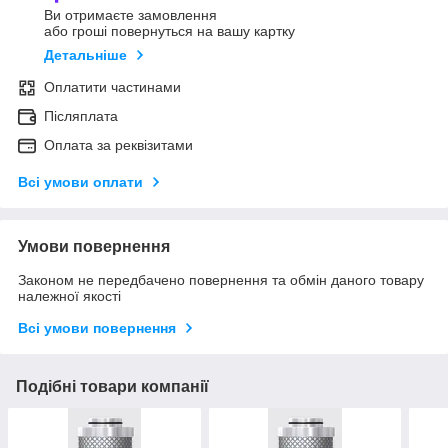
Ви отримаєте замовлення
або гроші повернуться на вашу картку
Детальніше
Оплатити частинами
Післяплата
Оплата за реквізитами
Всі умови оплати
Умови повернення
Законом не передбачено повернення та обмін даного товару
належної якості
Всі умови повернення
Подібні товари компанії