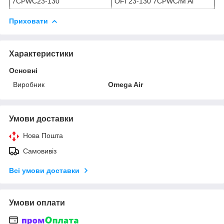
7CPWC23-130
OFI 23-130 7CPWC/M Al
Приховати
Характеристики
Основні
Виробник
Omega Air
Умови доставки
Нова Пошта
Самовивіз
Всі умови доставки
Умови оплати