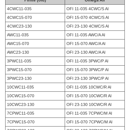
4CWC11-035
OFI 11-035 4CWC/S Al
4CWC15-070
OFI 15-070 4CWC/S Al
4CWC23-130
OFI 23-130 4CWC/S Al
AWC11-035
OFI 11-035 AWC/A Al
AWC15-070
OFI 15-070 AWC/A Al
AWC23-130
OFI 23-130 AWC/A Al
3PWC11-035
OFI 11-035 3PWC/P Al
3PWC15-070
OFI 15-070 3PWC/P Al
3PWC23-130
OFI 23-130 3PWC/P Al
10CWC11-035
OFI 11-035 10CWC/R Al
10CWC15-070
OFI 15-070 10CWC/R Al
10CWC23-130
OFI 23-130 10CWC/R Al
7CPWC11-035
OFI 11-035 7CPWC/M Al
7CPWC15-070
OFI 15-070 7CPWC/M Al