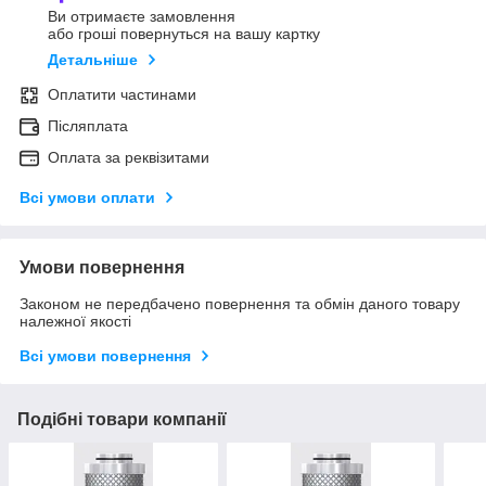
Ви отримаєте замовлення
або гроші повернуться на вашу картку
Детальніше
Оплатити частинами
Післяплата
Оплата за реквізитами
Всі умови оплати
Умови повернення
Законом не передбачено повернення та обмін даного товару
належної якості
Всі умови повернення
Подібні товари компанії