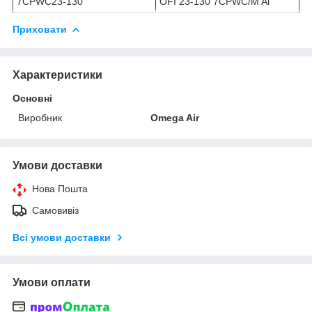
7CPWC23-130
OFI 23-130 7CPWC/M Al
Приховати
Характеристики
Основні
Виробник
Omega Air
Умови доставки
Нова Пошта
Самовивіз
Всі умови доставки
Умови оплати