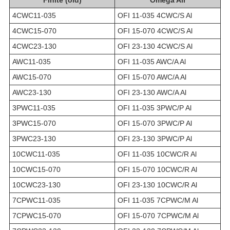
4CWC11-035
OFI 11-035 4CWC/S Al
4CWC15-070
OFI 15-070 4CWC/S Al
4CWC23-130
OFI 23-130 4CWC/S Al
AWC11-035
OFI 11-035 AWC/A Al
AWC15-070
OFI 15-070 AWC/A Al
AWC23-130
OFI 23-130 AWC/A Al
3PWC11-035
OFI 11-035 3PWC/P Al
3PWC15-070
OFI 15-070 3PWC/P Al
3PWC23-130
OFI 23-130 3PWC/P Al
10CWC11-035
OFI 11-035 10CWC/R Al
10CWC15-070
OFI 15-070 10CWC/R Al
10CWC23-130
OFI 23-130 10CWC/R Al
7CPWC11-035
OFI 11-035 7CPWC/M Al
7CPWC15-070
OFI 15-070 7CPWC/M Al