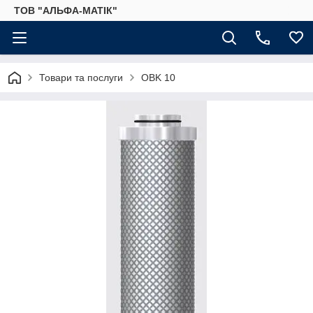
ТОВ "АЛЬФА-МАТІК"
Товари та послуги
OBK 10