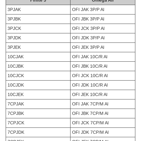
3PJAK
OFI JAK 3P/P Al
3PJBK
OFI JBK 3P/P Al
3PJCK
OFI JCK 3P/P Al
3PJDK
OFI JDK 3P/P Al
3PJEK
OFI JEK 3P/P Al
10CJAK
OFI JAK 10C/R Al
10CJBK
OFI JBK 10C/R Al
10CJCK
OFI JCK 10C/R Al
10CJDK
OFI JDK 10C/R Al
10CJEK
OFI JEK 10C/R Al
7CPJAK
OFI JAK 7CP/M Al
7CPJBK
OFI JBK 7CP/M Al
7CPJCK
OFI JCK 7CP/M Al
7CPJDK
OFI JDK 7CP/M Al