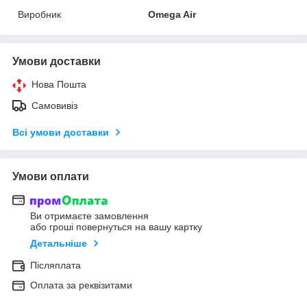
Виробник
Omega Air
Умови доставки
Нова Пошта
Самовивіз
Всі умови доставки
Умови оплати
Ви отримаєте замовлення
або гроші повернуться на вашу картку
Детальніше
Післяплата
Оплата за реквізитами