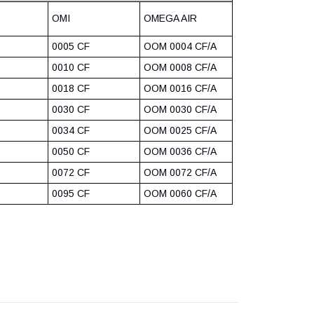
OMI
OMEGA AIR
0005 CF
OOM 0004 CF/A
0010 CF
OOM 0008 CF/A
0018 CF
OOM 0016 CF/A
0030 CF
OOM 0030 CF/A
0034 CF
OOM 0025 CF/A
0050 CF
OOM 0036 CF/A
0072 CF
OOM 0072 CF/A
0095 CF
OOM 0060 CF/A