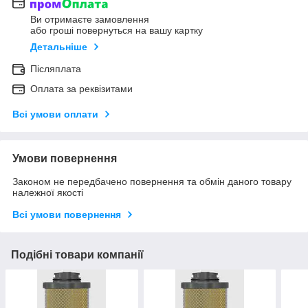
Ви отримаєте замовлення
або гроші повернуться на вашу картку
Детальніше
Післяплата
Оплата за реквізитами
Всі умови оплати
Умови повернення
Законом не передбачено повернення та обмін даного товару
належної якості
Всі умови повернення
Подібні товари компанії