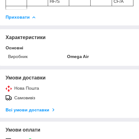
HF/S
CF/A
Приховати
Характеристики
Основні
Виробник
Omega Air
Умови доставки
Нова Пошта
Самовивіз
Всі умови доставки
Умови оплати