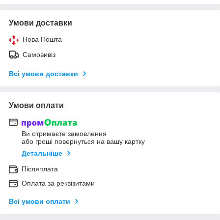
Умови доставки
Нова Пошта
Самовивіз
Всі умови доставки
Умови оплати
Ви отримаєте замовлення
або гроші повернуться на вашу картку
Детальніше
Післяплата
Оплата за реквізитами
Всі умови оплати