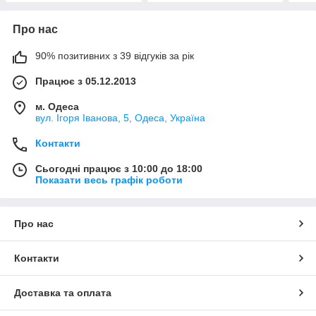
Про нас
90% позитивних з 39 відгуків за рік
Працює з 05.12.2013
м. Одеса
вул. Ігоря Іванова, 5, Одеса, Україна
Контакти
Сьогодні працює з 10:00 до 18:00
Показати весь графік роботи
Про нас
Контакти
Доставка та оплата