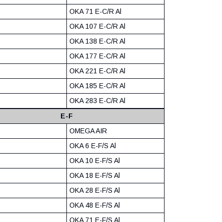
OKA 71 E-C/R Al
OKA 107 E-C/R Al
OKA 138 E-C/R Al
OKA 177 E-C/R Al
OKA 221 E-C/R Al
OKA 185 E-C/R Al
OKA 283 E-C/R Al
E-F
OMEGA AIR
OKA 6 E-F/S Al
OKA 10 E-F/S Al
OKA 18 E-F/S Al
OKA 28 E-F/S Al
OKA 48 E-F/S Al
OKA 71 E-F/S Al