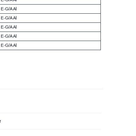
E-G/A Al
E-G/A Al
E-G/A Al
E-G/A Al
E-G/A Al
r