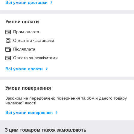
Всі умови доставки
Умови оплати
Пром-оплата
Оплатити частинами
Післяплата
Оплата за реквізитами
Всі умови оплати
Умови повернення
Законом не передбачено повернення та обмін даного товару
належної якості
Всі умови повернення
З цим товаром також замовляють