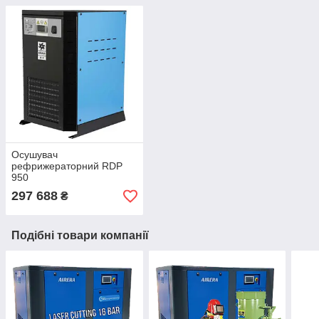
Осушувач
рефрижераторний RDP
950
297 688
₴
Подібні товари компанії