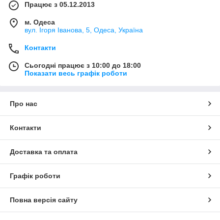
Працює з 05.12.2013
м. Одеса
вул. Ігоря Іванова, 5, Одеса, Україна
Контакти
Сьогодні працює з 10:00 до 18:00
Показати весь графік роботи
Про нас
Контакти
Доставка та оплата
Графік роботи
Повна версія сайту