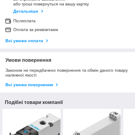
або гроші повернуться на вашу картку
Детальніше
Післяплата
Оплата за реквізитами
Всі умови оплати
Умови повернення
Законом не передбачено повернення та обмін даного товару
належної якості
Всі умови повернення
Подібні товари компанії