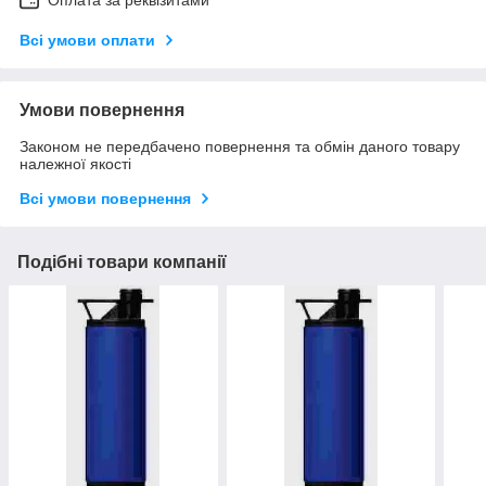
Оплата за реквізитами
Всі умови оплати
Умови повернення
Законом не передбачено повернення та обмін даного товару
належної якості
Всі умови повернення
Подібні товари компанії