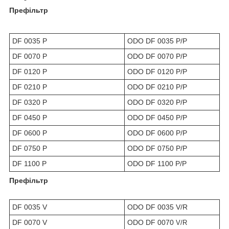
Префільтр
DF 0035 P
ODO DF 0035 P/P
DF 0070 P
ODO DF 0070 P/P
DF 0120 P
ODO DF 0120 P/P
DF 0210 P
ODO DF 0210 P/P
DF 0320 P
ODO DF 0320 P/P
DF 0450 P
ODO DF 0450 P/P
DF 0600 P
ODO DF 0600 P/P
DF 0750 P
ODO DF 0750 P/P
DF 1100 P
ODO DF 1100 P/P
Префільтр
DF 0035 V
ODO DF 0035 V/R
DF 0070 V
ODO DF 0070
V/R