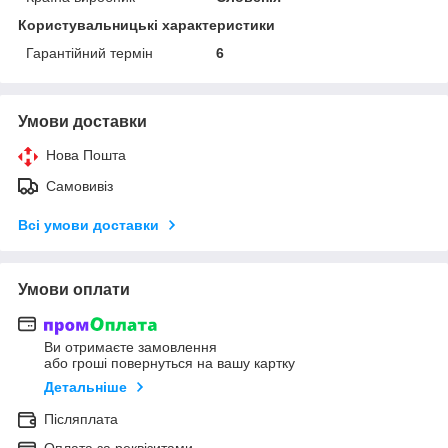
Користувальницькі характеристики
Гарантійний термін
6
Умови доставки
Нова Пошта
Самовивіз
Всі умови доставки
Умови оплати
Ви отримаєте замовлення
або гроші повернуться на вашу картку
Детальніше
Післяплата