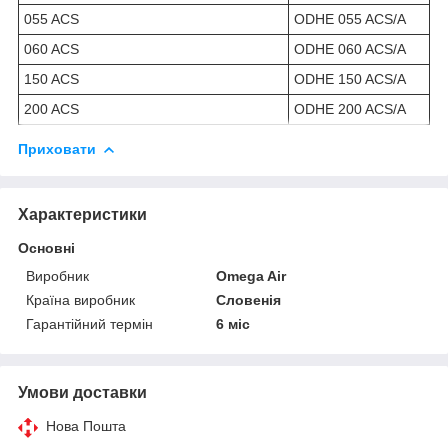
055 ACS
ODHE 055 ACS/A
060 ACS
ODHE 060 ACS/A
150 ACS
ODHE 150 ACS/A
200 ACS
ODHE 200 ACS/A
Приховати
Характеристики
Основні
Виробник
Omega Air
Країна виробник
Словенія
Гарантійний термін
6 міс
Умови доставки
Нова Пошта