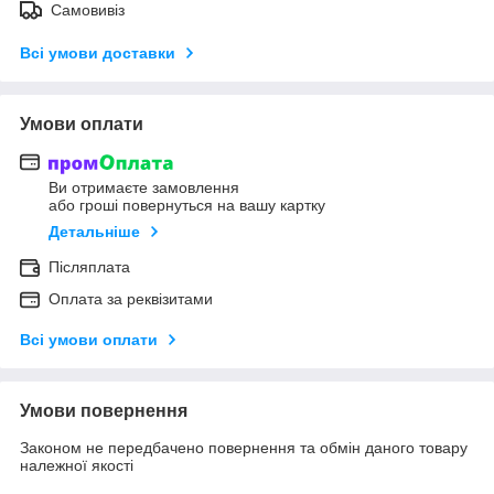
Самовивіз
Всі умови доставки
Умови оплати
Ви отримаєте замовлення
або гроші повернуться на вашу картку
Детальніше
Післяплата
Оплата за реквізитами
Всі умови оплати
Умови повернення
Законом не передбачено повернення та обмін даного товару
належної якості