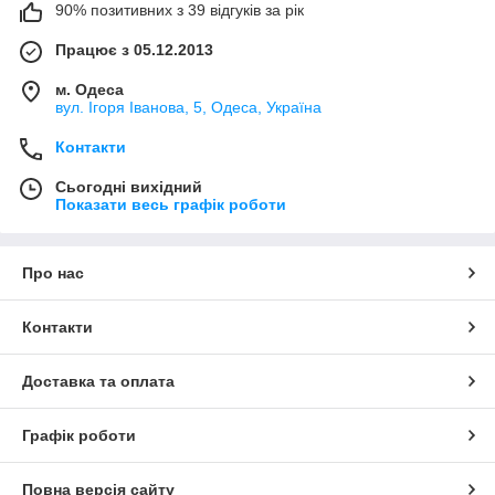
90% позитивних з 39 відгуків за рік
Працює з 05.12.2013
м. Одеса
вул. Ігоря Іванова, 5, Одеса, Україна
Контакти
Сьогодні вихідний
Показати весь графік роботи
Про нас
Контакти
Доставка та оплата
Графік роботи
Повна версія сайту