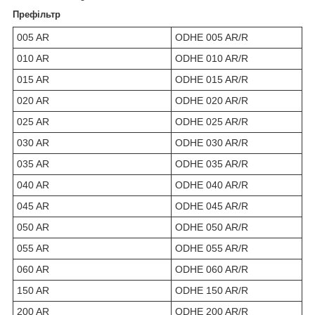
Префільтр
005 AR
ODHE 005 AR/R
010 AR
ODHE 010 AR/R
015 AR
ODHE 015 AR/R
020 AR
ODHE 020 AR/R
025 AR
ODHE 025 AR/R
030 AR
ODHE 030 AR/R
035 AR
ODHE 035 AR/R
040 AR
ODHE 040 AR/R
045 AR
ODHE 045 AR/R
050 AR
ODHE 050 AR/R
055 AR
ODHE 055 AR/R
060 AR
ODHE 060 AR/R
150 AR
ODHE 150 AR/R
200 AR
ODHE 200 AR/R