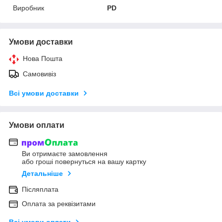
Виробник
PD
Умови доставки
Нова Пошта
Самовивіз
Всі умови доставки
Умови оплати
Ви отримаєте замовлення
або гроші повернуться на вашу картку
Детальніше
Післяплата
Оплата за реквізитами