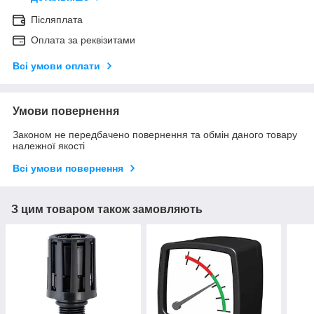
Післяплата
Оплата за реквізитами
Всі умови оплати
Умови повернення
Законом не передбачено повернення та обмін даного товару
належної якості
Всі умови повернення
З цим товаром також замовляють