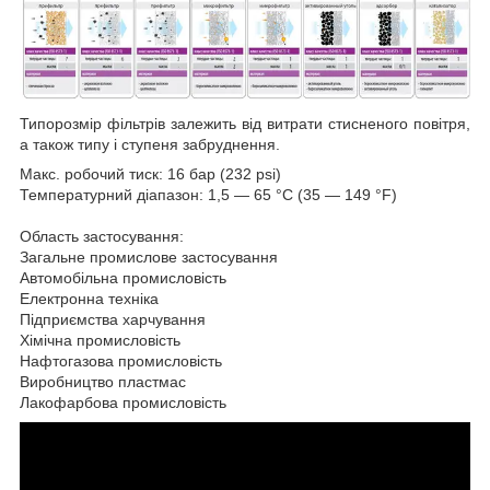
Типорозмір фільтрів залежить від витрати стисненого повітря,
а також типу і ступеня забруднення.
Макс. робочий тиск: 16 бар (232 psi)
Температурний діапазон: 1,5 ― 65 °C (35 ― 149 °F)
Область застосування:
Загальне промислове застосування
Автомобільна промисловість
Електронна техніка
Підприємства харчування
Хімічна промисловість
Нафтогазова промисловість
Виробництво пластмас
Лакофарбова промисловість