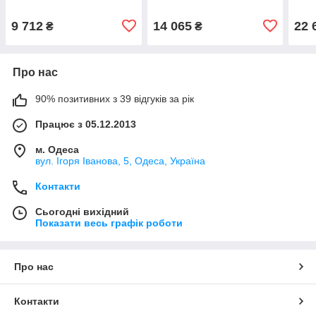
9 712
14 065
22 
₴
₴
Про нас
90% позитивних з 39 відгуків за рік
Працює з 05.12.2013
м. Одеса
вул. Ігоря Іванова, 5, Одеса, Україна
Контакти
Сьогодні вихідний
Показати весь графік роботи
Про нас
Контакти