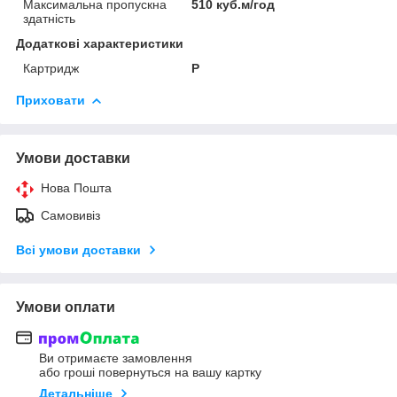
Максимальна пропускна
510 куб.м/год
здатність
Додаткові характеристики
Картридж
P
Приховати
Умови доставки
Нова Пошта
Самовивіз
Всі умови доставки
Умови оплати
Ви отримаєте замовлення
або гроші повернуться на вашу картку
Детальніше