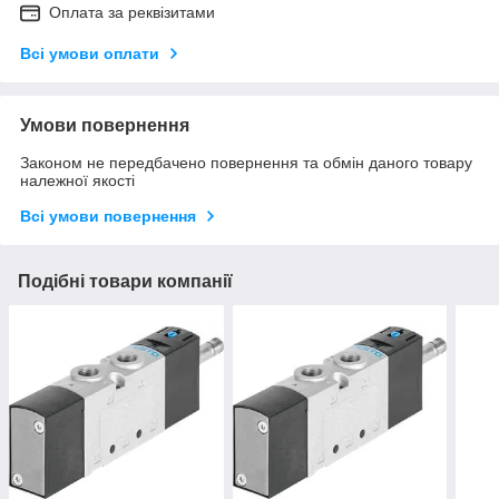
Оплата за реквізитами
Всі умови оплати
Умови повернення
Законом не передбачено повернення та обмін даного товару
належної якості
Всі умови повернення
Подібні товари компанії