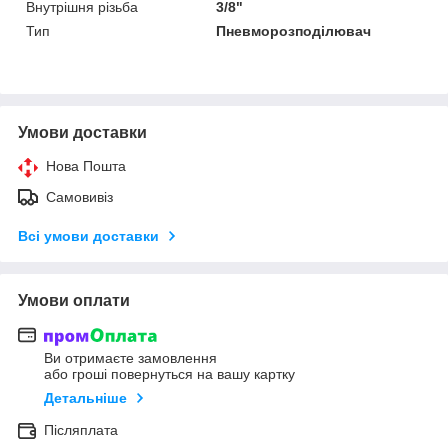
Внутрішня різьба
3/8"
Тип
Пневморозподілювач
Умови доставки
Нова Пошта
Самовивіз
Всі умови доставки
Умови оплати
Ви отримаєте замовлення
або гроші повернуться на вашу картку
Детальніше
Післяплата