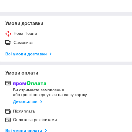
Умови доставки
Нова Пошта
Самовивіз
Всі умови доставки
Умови оплати
Ви отримаєте замовлення
або гроші повернуться на вашу картку
Детальніше
Післяплата
Оплата за реквізитами
Всі умови оплати