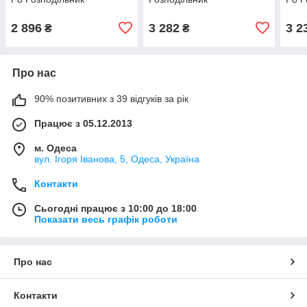
2 896
3 282
3 2
₴
₴
Про нас
90% позитивних з 39 відгуків за рік
Працює з 05.12.2013
м. Одеса
вул. Ігоря Іванова, 5, Одеса, Україна
Контакти
Сьогодні працює з 10:00 до 18:00
Показати весь графік роботи
Про нас
Контакти