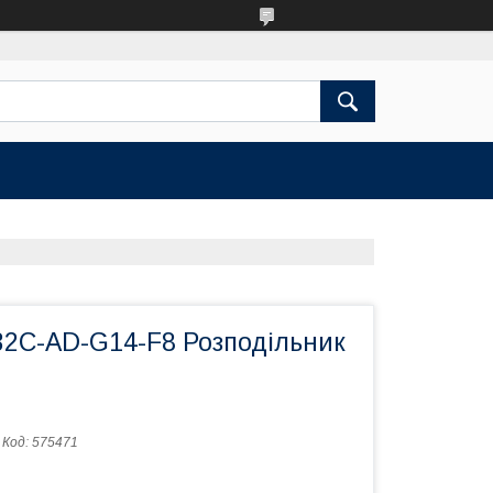
2C-AD-G14-F8 Розподільник
Код:
575471