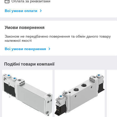
Оплата за реквізитами
Всі умови оплати
Умови повернення
Законом не передбачено повернення та обмін даного товару
належної якості
Всі умови повернення
Подібні товари компанії