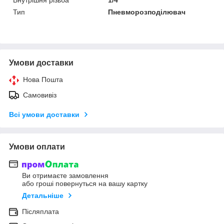
Тип
Пневморозподілювач
Умови доставки
Нова Пошта
Самовивіз
Всі умови доставки
Умови оплати
Ви отримаєте замовлення
або гроші повернуться на вашу картку
Детальніше
Післяплата