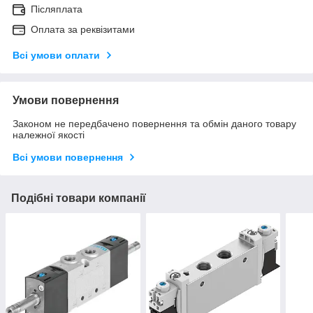
Післяплата
Оплата за реквізитами
Всі умови оплати
Умови повернення
Законом не передбачено повернення та обмін даного товару
належної якості
Всі умови повернення
Подібні товари компанії