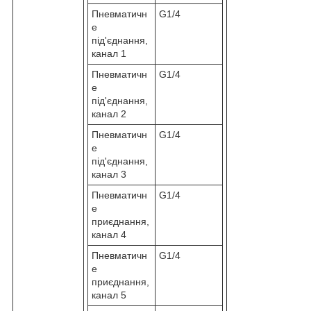
Пневматичн
G1/4
е
під'єднання,
канал 1
Пневматичн
G1/4
е
під'єднання,
канал 2
Пневматичн
G1/4
е
під'єднання,
канал 3
Пневматичн
G1/4
е
приєднання,
канал 4
Пневматичн
G1/4
е
приєднання,
канал 5