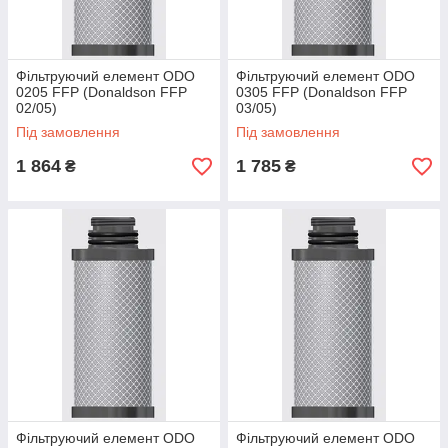
Фільтруючий елемент ODO
Фільтруючий елемент ODO
0205 FFP (Donaldson FFP
0305 FFP (Donaldson FFP
02/05)
03/05)
Під замовлення
Під замовлення
1 864
1 785
₴
₴
Фільтруючий елемент ODO
Фільтруючий елемент ODO