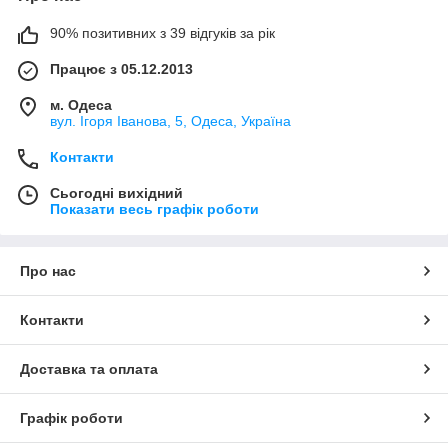
90% позитивних з 39 відгуків за рік
Працює з 05.12.2013
м. Одеса
вул. Ігоря Іванова, 5, Одеса, Україна
Контакти
Сьогодні вихідний
Показати весь графік роботи
Про нас
Контакти
Доставка та оплата
Графік роботи