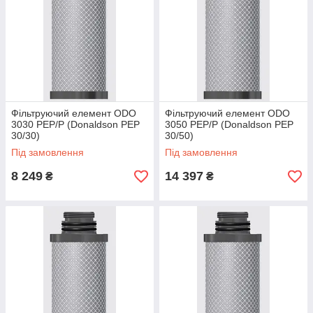
Фільтруючий елемент ODO
Фільтруючий елемент ODO
3030 PEP/P (Donaldson PEP
3050 PEP/P (Donaldson PEP
30/30)
30/50)
Під замовлення
Під замовлення
8 249
14 397
₴
₴