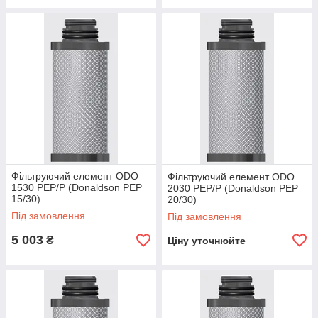
Фільтруючий елемент ODO
Фільтруючий елемент ODO
1530 PEP/P (Donaldson PEP
2030 PEP/P (Donaldson PEP
15/30)
20/30)
Під замовлення
Під замовлення
5 003
₴
Ціну уточнюйте