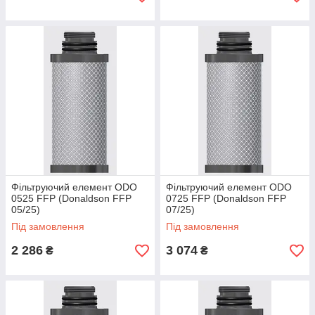
Фільтруючий елемент ODO
Фільтруючий елемент ODO
0525 FFP (Donaldson FFP
0725 FFP (Donaldson FFP
05/25)
07/25)
Під замовлення
Під замовлення
2 286
3 074
₴
₴