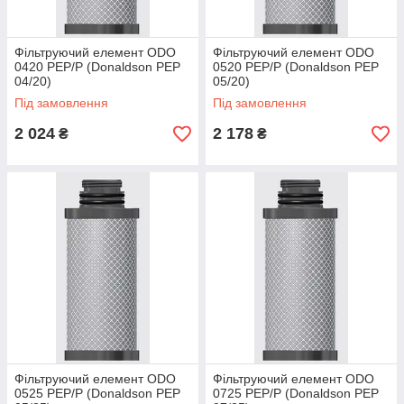
Фільтруючий елемент ODO
Фільтруючий елемент ODO
0420 PEP/P (Donaldson PEP
0520 PEP/P (Donaldson PEP
04/20)
05/20)
Під замовлення
Під замовлення
2 024
2 178
₴
₴
Фільтруючий елемент ODO
Фільтруючий елемент ODO
0525 PEP/P (Donaldson PEP
0725 PEP/P (Donaldson PEP