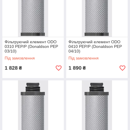
Фільтруючий елемент ODO
Фільтруючий елемент ODO
0310 PEP/P (Donaldson PEP
0410 PEP/P (Donaldson PEP
03/10)
04/10)
Під замовлення
Під замовлення
1 828
1 890
₴
₴