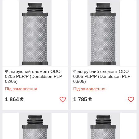
Фільтруючий елемент ODO
Фільтруючий елемент ODO
0205 PEP/P (Donaldson PEP
0305 PEP/P (Donaldson PEP
02/05)
03/05)
Під замовлення
Під замовлення
1 864
1 785
₴
₴